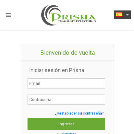
Bienvenido de vuelta
Iniciar sesión en Prisna
¿Restablecer su contraseña?
Ingresar