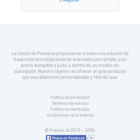
O
Registrar
La misión de Prisna es proporcionar a todos una solución de
traducción tecnológicamente avanzada pero simple, a un
precio asequible y justo, y dentro de un modelo sin
suscripción. Nuestro objetivo es ofrecer un gran producto
que sea altamente personalizable y fácil de usar.
Política de privacidad
Términos de servicio
Politica de reembolso
Condiciones de la licencia
© Prisna Ltd 2013 – 2026
1k
Prisna en Facebook