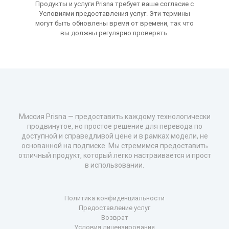
Продукты и услуги Prisna требует ваше согласие с
Условиями предоставления услуг. Эти термины
могут быть обновлены время от времени, так что
вы должны регулярно проверять.
Миссия Prisna — предоставить каждому технологически
продвинутое, но простое решение для перевода по
доступной и справедливой цене и в рамках модели, не
основанной на подписке. Мы стремимся предоставить
отличный продукт, который легко настраивается и прост
в использовании.
Политика конфиденциальности
Предоставление услуг
Возврат
Условия лицензирования