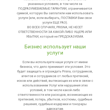
указанных условиях, в том числе за
ПОДРАЗУМЕВАЕМЫЕ ГАРАНТИИ, ограничивается
суммой, которую Вы заплатили нам использовать
услуги (или, если выбирать, ПОСТАВКИ Вам свои
услуги ЕЩЕ РАЗ).
ВО ВСЕХ СЛУЧАЯХ, PRISNA, НЕ НЕСЕТ
ОТВЕТСТВЕННОСТИ ЗА КАКОЙ-ЛИБО УЩЕРБ ИЛИ
УБЫТКИ, который не ПРЕДСКАЗУЕМА.
Бизнес использует наши
услуги
Если вы используете наши услуги от имени
бизнеса, что дело принимает эти условия. Это
будет защищать и ограждать Prisna, сотрудников,
агентов и сотрудников от любых претензий,
исков или действий, вытекающих из или в связи с
использованием Услуг или нарушения этих
условий, в том числе какой-либо
ответственности или расходов, возникающих из
претензий, потерь, убытков, костюмы, судебные
решения, судебные издержки и гонорары
адвокатам.