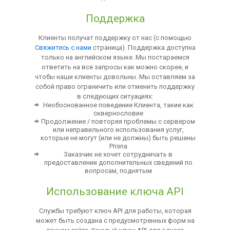
Поддержка
Клиенты получат поддержку от нас (с помощью
Свяжитесь с нами
страница). Поддержка доступна
только на английском языке. Мы постараемся
ответить на все запросы как можно скорее, и
чтобы наши клиенты довольны. Мы оставляем за
собой право ограничить или отменить поддержку
в следующих ситуациях:
Необоснованное поведение Клиента, такие как
сквернословие
Продолжение / повторяя проблемы с сервером
или неправильного использования услуг,
которые не могут (или не должны) быть решены
Prisna
Заказчик не хочет сотрудничать в
предоставлении дополнительных сведений по
вопросам, поднятым
Использование ключа API
Службы требуют ключ API для работы, которая
может быть создана с предусмотренных форм на