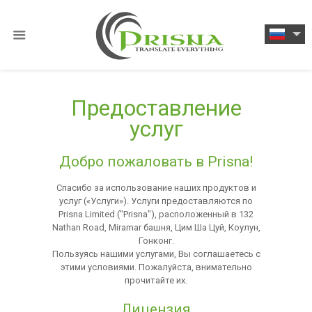
Предоставление
услуг
Добро пожаловать в Prisna!
Спасибо за использование наших продуктов и
услуг («Услуги»). Услуги предоставляются по
Prisna Limited ("Prisna"), расположенный в 132
Nathan Road, Miramar башня, Цим ​​Ша Цуй, Коулун,
Гонконг.
Пользуясь нашими услугами, Вы соглашаетесь с
этими условиями. Пожалуйста, внимательно
прочитайте их.
Лицензия